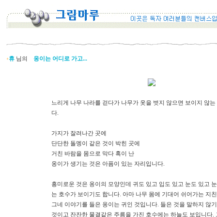
휴
님의
옹이는 어디로 가고...
+
느리게 나무 나라를 걷다가 나무가 옷을 벗지 않으면 보이지 않는
다.
가지가 잘려나간 곳에
단단한 돌멩이 같은 것이 박힌 곳에
거친 바람을 몸으로 막다 혹이 난
옹이가 생기는 것은 아픔이 있는 자리입니다.
흥미로운 것은 옹이의 모양인데 귀도 있고 입도 있고 눈도 있고 눈
는 호수가 보이기도 합니다. 아마 나무 몸에 기대어 쉬어가는 지친
그네 이야기를 들은 옹이는 귀인 것입니다. 들은 것을 말하지 않기
것이고 잔잔한 물결같은 주름을 가진 호수에는 하늘도 보입니다. 