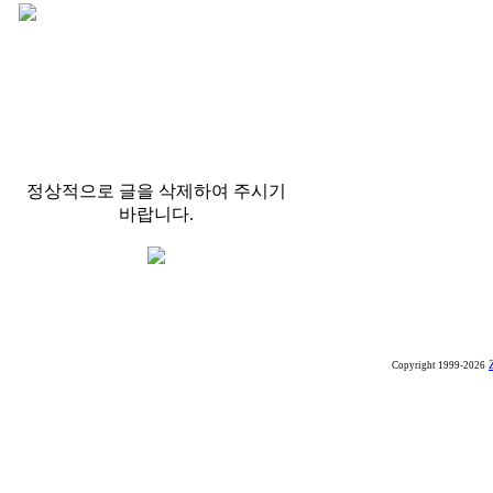
정상적으로 글을 삭제하여 주시기
바랍니다.
Copyright 1999-2026